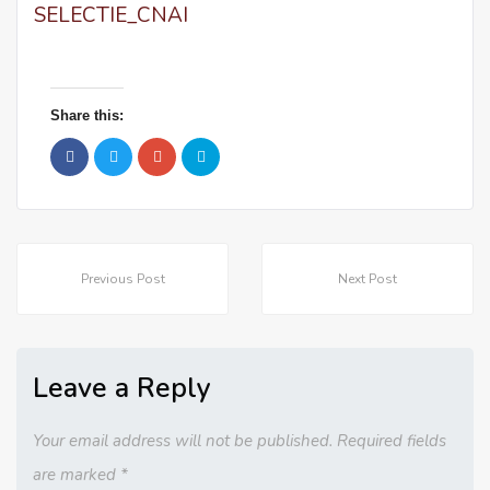
SELECTIE_CNAI
Share this:
Previous Post
Next Post
Leave a Reply
Your email address will not be published. Required fields
are marked
*