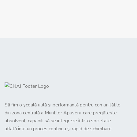
Să fim o şcoală utilă şi performantă pentru comunităţile
din zona centrală a Munţilor Apuseni, care pregăteşte
absolvenţi capabili să se integreze într-o societate
aflată într-un proces continuu şi rapid de schimbare.