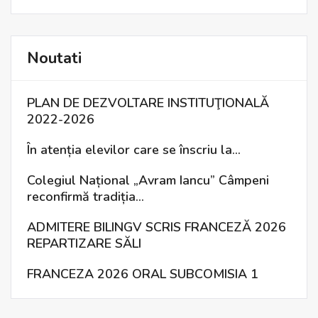
Noutati
PLAN DE DEZVOLTARE INSTITUŢIONALĂ
2022-2026
În atenția elevilor care se înscriu la…
Colegiul Național „Avram Iancu” Câmpeni
reconfirmă tradiția…
ADMITERE BILINGV SCRIS FRANCEZĂ 2026
REPARTIZARE SĂLI
FRANCEZA 2026 ORAL SUBCOMISIA 1