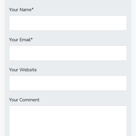
Your Name*
Your Email*
Your Website
Your Comment