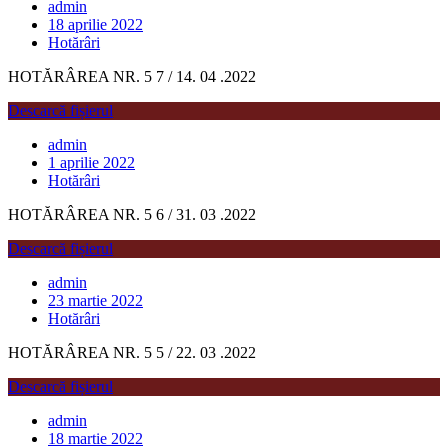
admin
18 aprilie 2022
Hotărâri
HOTĂRÂREA NR. 5 7 / 14. 04 .2022
Descarcă fișierul
admin
1 aprilie 2022
Hotărâri
HOTĂRÂREA NR. 5 6 / 31. 03 .2022
Descarcă fișierul
admin
23 martie 2022
Hotărâri
HOTĂRÂREA NR. 5 5 / 22. 03 .2022
Descarcă fișierul
admin
18 martie 2022