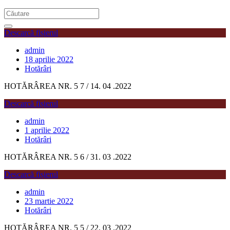
Descarcă fișierul
admin
18 aprilie 2022
Hotărâri
HOTĂRÂREA NR. 5 7 / 14. 04 .2022
Descarcă fișierul
admin
1 aprilie 2022
Hotărâri
HOTĂRÂREA NR. 5 6 / 31. 03 .2022
Descarcă fișierul
admin
23 martie 2022
Hotărâri
HOTĂRÂREA NR. 5 5 / 22. 03 .2022