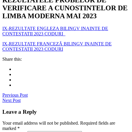
VERIFICARE A CUNOSTINTELOR DE
LIMBA MODERNA MAI 2023
IX-REZULTATE ENGLEZA BILINGV INAINTE DE
CONTESTATII 2023 CODURI
IX-REZULTATE FRANCEZĂ BILINGV INAINTE DE
CONTESTATII 2023 CODURI
Share this:
Previous Post
Next Post
Leave a Reply
Your email address will not be published. Required fields are
marked
*