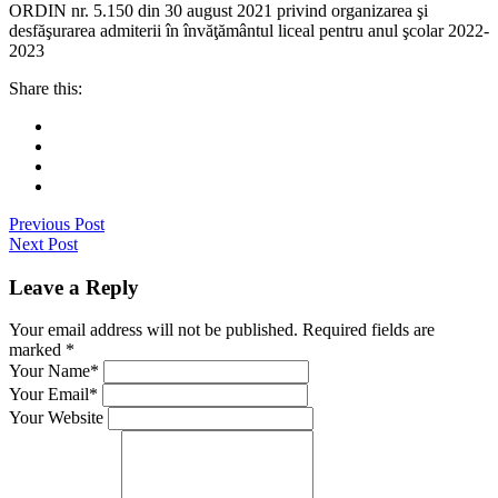
ORDIN nr. 5.150 din 30 august 2021 privind organizarea şi
desfăşurarea admiterii în învăţământul liceal pentru anul şcolar 2022-
2023
Share this:
Previous Post
Next Post
Leave a Reply
Your email address will not be published. Required fields are
marked
*
Your Name*
Your Email*
Your Website