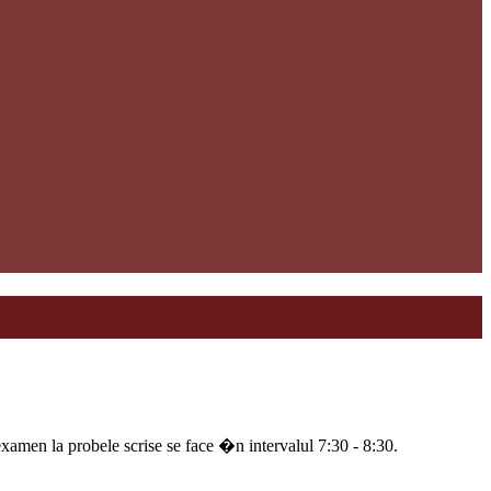
examen la probele scrise se face �n intervalul 7:30 - 8:30.