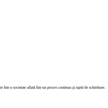
e într-o societate aflată într-un proces continuu şi rapid de schimbare.