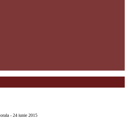
ala - 24 iunie 2015