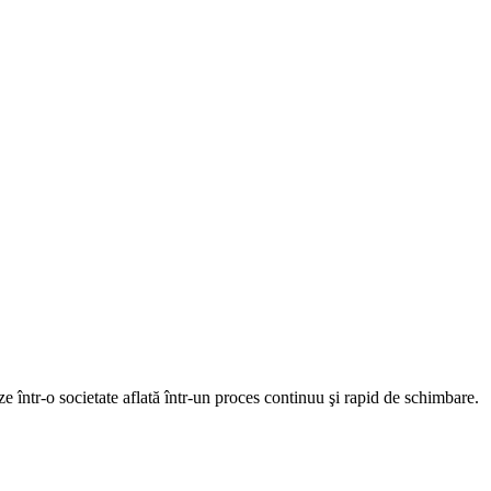
e într-o societate aflată într-un proces continuu şi rapid de schimbare.