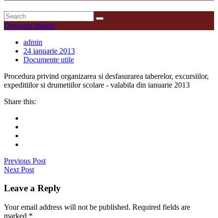
Descarca fisierul
admin
24 ianuarie 2013
Documente utile
Procedura privind organizarea si desfasurarea taberelor, excursiilor,
expeditiilor si drumetiilor scolare - valabila din ianuarie 2013
Share this:
Previous Post
Next Post
Leave a Reply
Your email address will not be published. Required fields are
marked
*