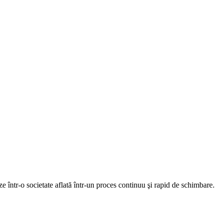
e într-o societate aflată într-un proces continuu şi rapid de schimbare.