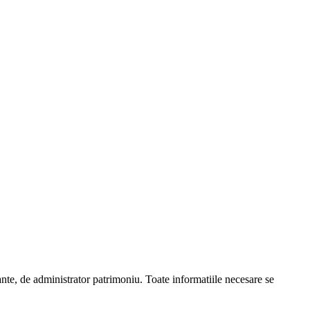
e, de administrator patrimoniu. Toate informatiile necesare se