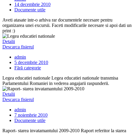
14 decembrie 2010
Documente utile
Aveti atasate intr-o arhiva rar documentele necesare pentru
organizarea unei excursii. Faceti modificarile necesare si apoi dati un
print :)
Detalii
Descarca fisierul
admin
5 decembrie 2010
Fără categorie
Legea educatiei nationale Legea educatiei nationale transmisa
Parlamentului Romaniei in vederea angajarii raspunderii.
Detalii
Descarca fisierul
admin
7 noiembrie 2010
Documente utile
Raport- starea invatamantului 2009-2010 Raport referitor la starea